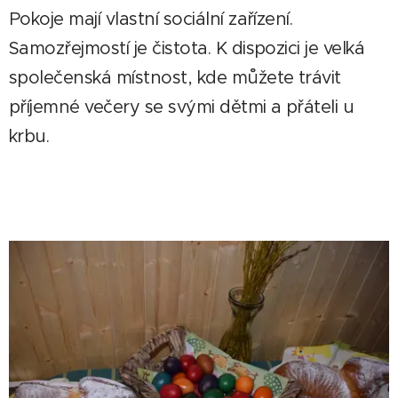
Pokoje mají vlastní sociální zařízení.
Samozřejmostí je čistota. K dispozici je velká
společenská místnost, kde můžete trávit
příjemné večery se svými dětmi a přáteli u
krbu.