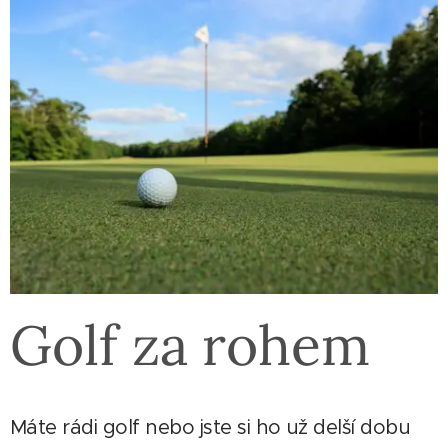
Golf za rohem
Máte rádi golf nebo jste si ho už delší dobu