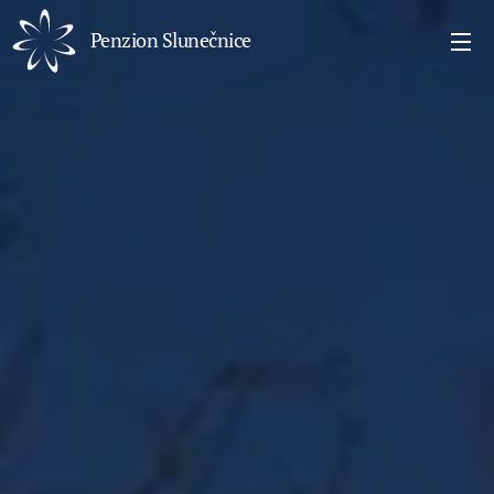
Penzion Slunečnice