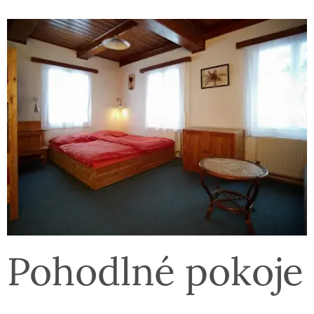
Pohodlné pokoje