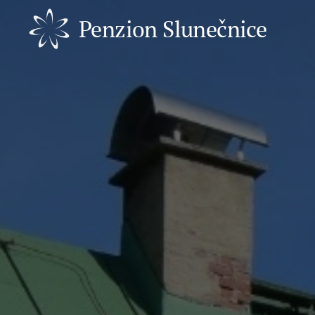
Penzion Slunečnice