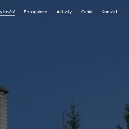
ytování
Fotogalerie
Aktivity
Ceník
Kontakt